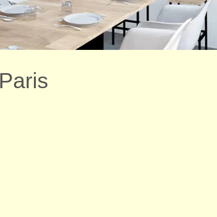
Paris