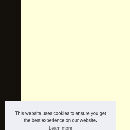
This website uses cookies to ensure you get
the best experience on our website.
Learn more