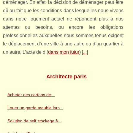
déménager. En effet, la décision de déménager peut être
dû au fait que les conditions dans lesquelles nous vivons
dans notre logement actuel ne répondent plus à nos
attentes ou besoins, ou encore les obligations
professionnelles auxquelles nous sommes tenus exigent
le déplacement d’une ville à une autre ou d’un quartier à
un autre. L’acte de d (
dans mon futur
) [
...
]
Architecte paris
Acheter des cartons de...
Louer un garde meuble lors...
Solution de self stockage à...