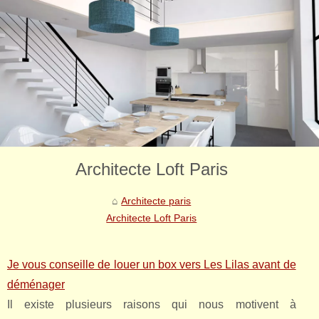
Architecte Loft Paris
Architecte paris
Architecte Loft Paris
Je vous conseille de louer un box vers Les Lilas avant de
déménager
Il existe plusieurs raisons qui nous motivent à