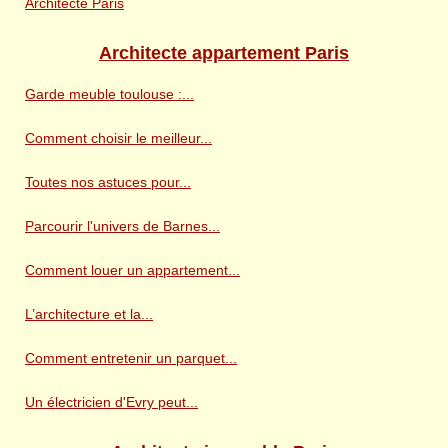
Architecte Paris
Architecte appartement Paris
Garde meuble toulouse :...
Comment choisir le meilleur...
Toutes nos astuces pour...
Parcourir l'univers de Barnes...
Comment louer un appartement...
L’architecture et la...
Comment entretenir un parquet...
Un électricien d'Evry peut...